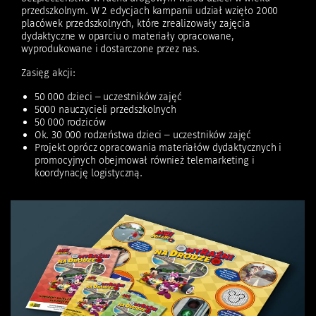
przedszkolnym. W 2 edycjach kampanii udział wzięło 2000
placówek przedszkolnych, które zrealizowały zajęcia
dydaktyczne w oparciu o materiały opracowane,
wyprodukowane i dostarczone przez nas.
Zasięg akcji:
50 000 dzieci – uczestników zajęć
5000 nauczycieli przedszkolnych
50 000 rodziców
Ok. 30 000 rodzeństwa dzieci – uczestników zajęć
Projekt oprócz opracowania materiałów dydaktycznych i
promocyjnych obejmował również telemarketing i
koordynację logistyczną.