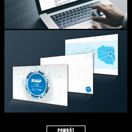
POWRÓT