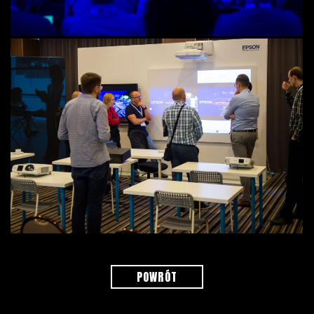
POWRÓT