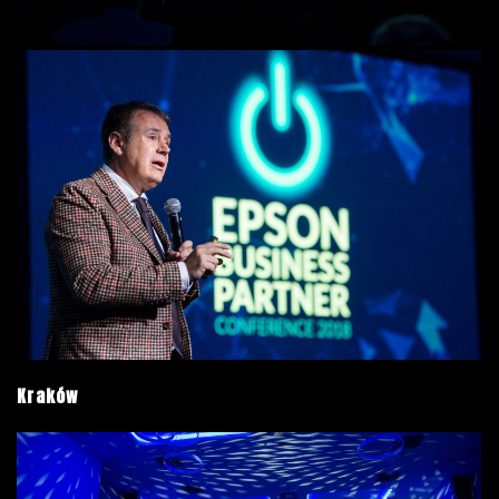
Kraków