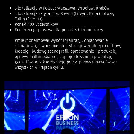
3 lokalizacje w Polsce: Warszawa, Wrocław, Kraków
3 lokalizacje za granicą: Kowno (Litwa), Ryga (Łotwa),
Tallin (Estonia)
Ponad 400 uczestników
Konferencja prasowa dla ponad 50 dziennikarzy
Projekt obejmował wybór lokalizacji, opracowanie
scenariusza, stworzenie identyfikacji wizualnej roadshow,
kreację i budowę scenografii, opracowanie i produkcję
oprawy multimedialnej, zaprojektowanie i produkcję
gadżetów oraz koordynację pracy podwykonawców we
wszystkich 4 krajach cyklu.