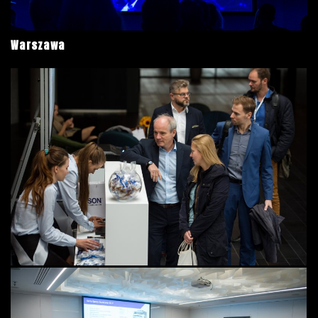
Warszawa